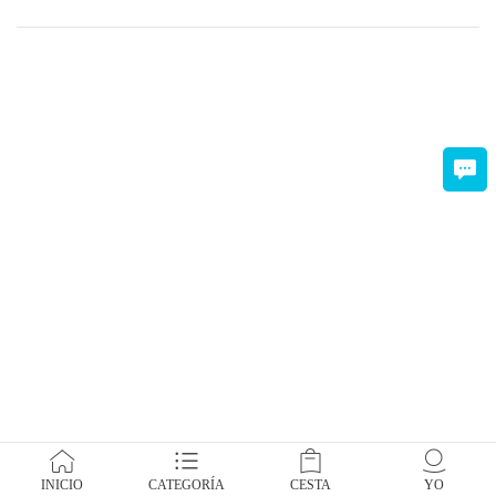
INICIO
CATEGORÍA
CESTA
YO