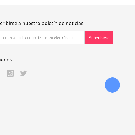
cribirse a nuestro boletín de noticias
uenos