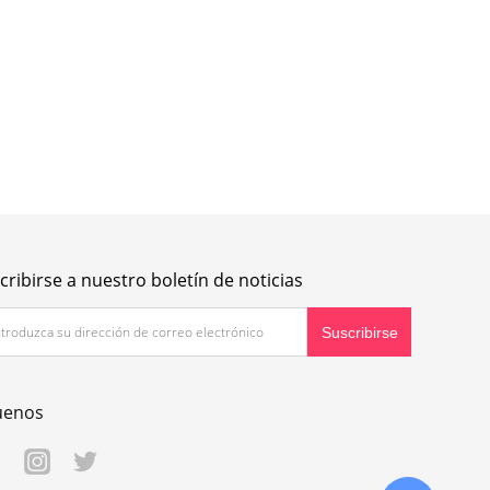
cribirse a nuestro boletín de noticias
uenos