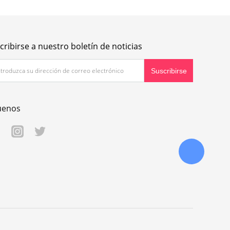
cribirse a nuestro boletín de noticias
uenos